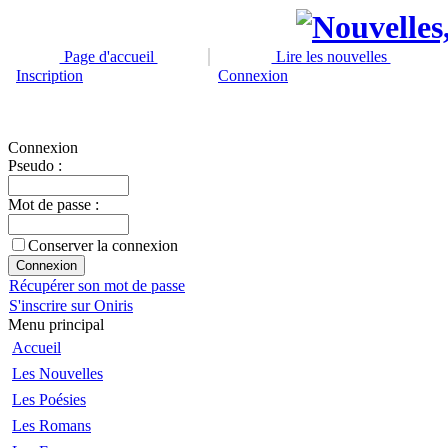
Page d'accueil
Lire les nouvelles
Inscription
Connexion
Connexion
Pseudo :
Mot de passe :
Conserver la connexion
Récupérer son mot de passe
S'inscrire sur Oniris
Menu principal
Accueil
Les Nouvelles
Les Poésies
Les Romans