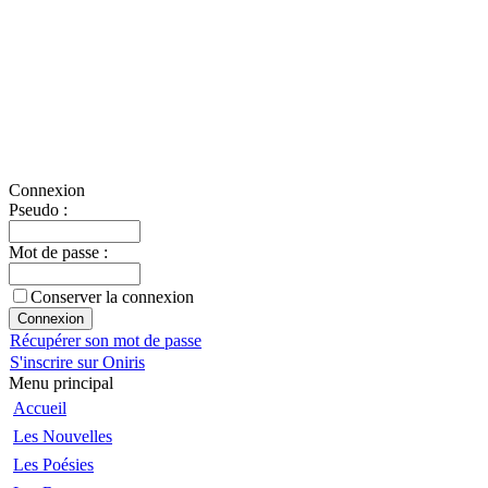
Connexion
Pseudo :
Mot de passe :
Conserver la connexion
Récupérer son mot de passe
S'inscrire sur Oniris
Menu principal
Accueil
Les Nouvelles
Les Poésies