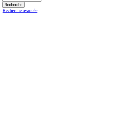
Recherche avancée