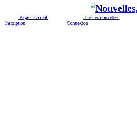
Page d'accueil
Lire les nouvelles
Inscription
Connexion