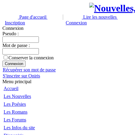
Page d'accueil
Lire les nouvelles
Inscription
Connexion
Connexion
Pseudo :
Mot de passe :
Conserver la connexion
Récupérer son mot de passe
S'inscrire sur Oniris
Menu principal
Accueil
Les Nouvelles
Les Poésies
Les Romans
Les Forums
Les Infos du site