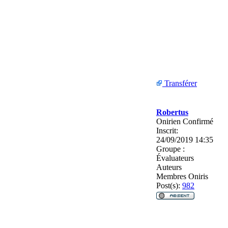
Transférer
Robertus
Onirien Confirmé
Inscrit:
24/09/2019 14:35
Groupe :
Évaluateurs
Auteurs
Membres Oniris
Post(s):
982