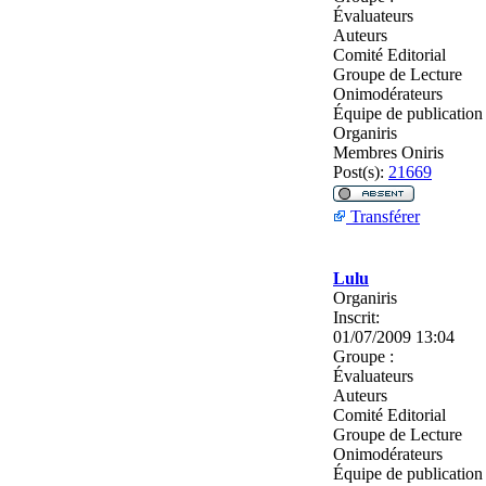
Évaluateurs
Auteurs
Comité Editorial
Groupe de Lecture
Onimodérateurs
Équipe de publication
Organiris
Membres Oniris
Post(s):
21669
Transférer
Lulu
Organiris
Inscrit:
01/07/2009 13:04
Groupe :
Évaluateurs
Auteurs
Comité Editorial
Groupe de Lecture
Onimodérateurs
Équipe de publication