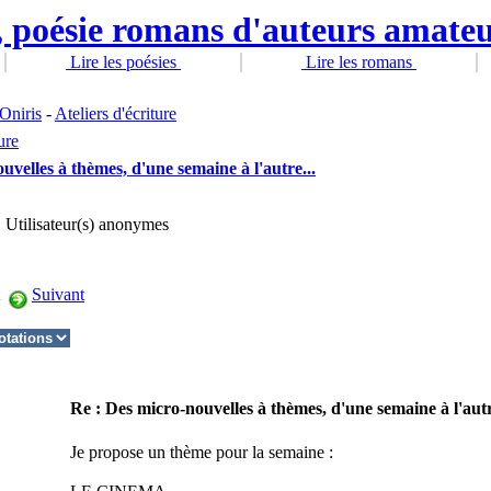
Lire les poésies
Lire les romans
Oniris
-
Ateliers d'écriture
ure
uvelles à thèmes, d'une semaine à l'autre...
1 Utilisateur(s) anonymes
Suivant
Re : Des micro-nouvelles à thèmes, d'une semaine à l'autr
Je propose un thème pour la semaine :