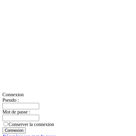
Connexion
Pseudo :
Mot de passe :
Conserver la connexion