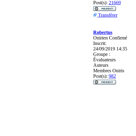
Post(s):
21669
Transférer
Robertus
Onirien Confirmé
Inscrit:
24/09/2019 14:35
Groupe :
Évaluateurs
Auteurs
Membres Oniris
Post(s):
982