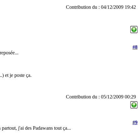
Contribution du : 04/12/2009 19:42
#8
reposée...
) et je poste ça.
Contribution du : 05/12/2009 00:29
#9
 partout, j'ai des Padawans tout ça...