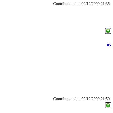
Contribution du : 02/12/2009 21:35
#5
Contribution du : 02/12/2009 21:59