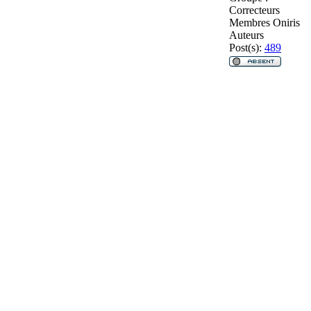
Correcteurs
Membres Oniris
Auteurs
Post(s):
489