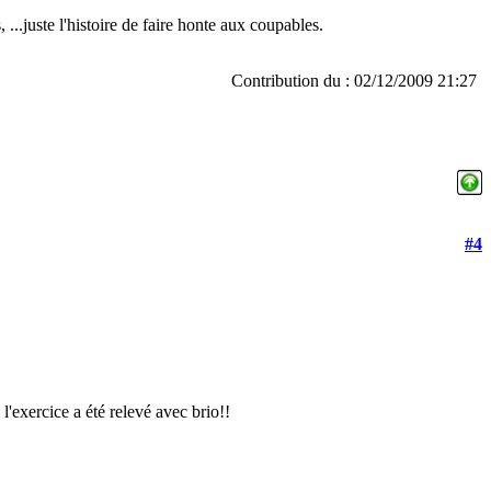
 ...juste l'histoire de faire honte aux coupables.
Contribution du : 02/12/2009 21:27
#4
'exercice a été relevé avec brio!!