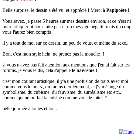
Belle surprise, le dessin a été vu, et apprécié ! Merci à
Papipoète
!
Vous savez, je passe 5 heures sur mes dessins environ, et ce n'est ni
pour critiquer ni pour faire passer un message négatif. mais du coup
vous l'aurez bien compris !
il y a tout de moi sur ce dessin, un peu de vous, et même du sexe...
Bon, c'est mon style hein, ne prenez pas la mouche !!
si vous n'avez pas fait attention aux mentions que j'en ai fait sur les
forums, je vous le dis, cela s'appelle
le naïvisme
!!
c'est mon courant artistique. il y'a une profusion de traits avec moi
comme vous le notez, du moins dernièrement, et j'y mélange du
symbolisme, du cubisme, du fauvisme, du surréalisme etc etc..
comme quand on fait la cuisine comme vous le faites !!
belle journée à toutes et tous