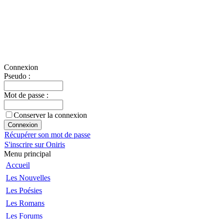
Connexion
Pseudo :
Mot de passe :
Conserver la connexion
Récupérer son mot de passe
S'inscrire sur Oniris
Menu principal
Accueil
Les Nouvelles
Les Poésies
Les Romans
Les Forums