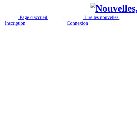
Page d'accueil
Lire les nouvelles
Inscription
Connexion