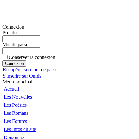
Connexion
Pseudo :
Mot de passe :
Conserver la connexion
Récupérer son mot de passe
S'inscrire sur Oniris
Menu principal
Accueil
Les Nouvelles
Les Poésies
Les Romans
Les Forums
Les Infos du site
Diaponiris