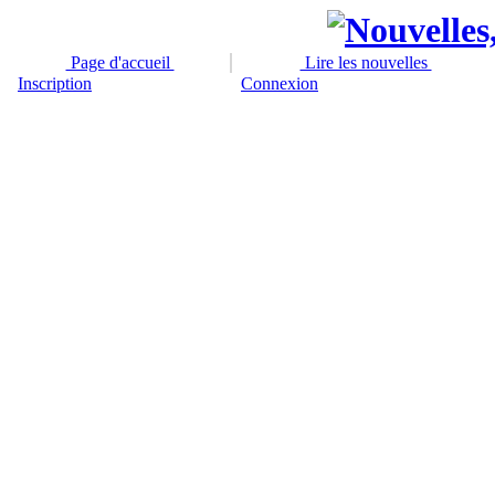
Page d'accueil
Lire les nouvelles
Inscription
Connexion