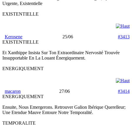
Urgente, Existentielle
EXISTENTIELLE
Kerosene
25/06
#3413
EXISTENTIELLE
Et Xanthippe Insista Sur Ton Extraordinaire Nervosité Trouvée
Insupportable En La Louant Énergiquement.
ENERGIQUEMENT
macaron
27/06
#3414
ENERGIQUEMENT
Ensuite, Nous Emergerons. Retrouver Galion Ibérique Querelleur;
Une Etendue Mauve Entoure Notre Temporalité.
TEMPORALITE