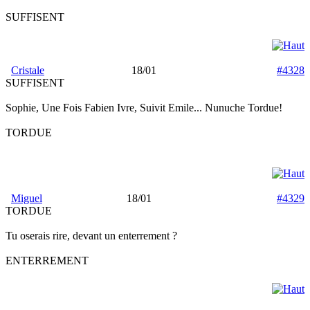
SUFFISENT
Cristale
18/01
#4328
SUFFISENT
Sophie, Une Fois Fabien Ivre, Suivit Emile... Nunuche Tordue!
TORDUE
Miguel
18/01
#4329
TORDUE
Tu oserais rire, devant un enterrement ?
ENTERREMENT