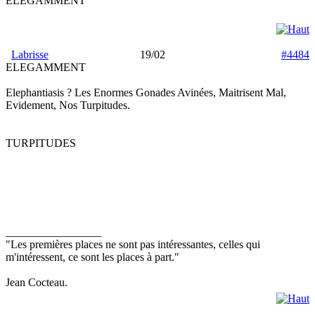
ELEGAMMENT
Labrisse
19/02
#4484
ELEGAMMENT
Elephantiasis ? Les Enormes Gonades Avinées, Maitrisent Mal,
Evidement, Nos Turpitudes.
TURPITUDES
_________________
"Les premières places ne sont pas intéressantes, celles qui
m'intéressent, ce sont les places à part."
Jean Cocteau.