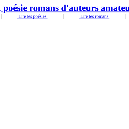
Lire les poésies
Lire les romans