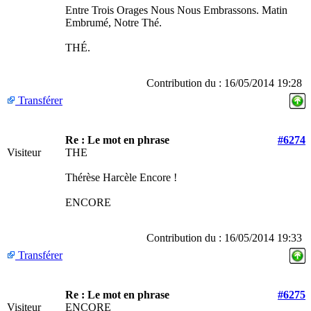
Entre Trois Orages Nous Nous Embrassons. Matin
Embrumé, Notre Thé.
THÉ.
Contribution du : 16/05/2014 19:28
Transférer
Re : Le mot en phrase
#6274
Visiteur
THE
Thérèse Harcèle Encore !
ENCORE
Contribution du : 16/05/2014 19:33
Transférer
Re : Le mot en phrase
#6275
Visiteur
ENCORE