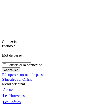
Connexion
Pseudo :
Mot de passe :
Conserver la connexion
Récupérer son mot de passe
S'inscrire sur Oniris
Menu principal
Accueil
Les Nouvelles
Les Poésies