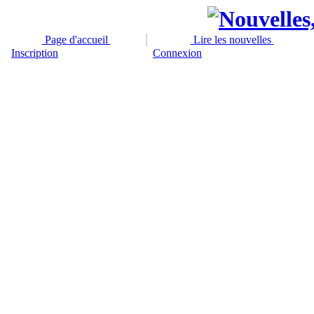
Page d'accueil
Lire les nouvelles
Inscription
Connexion