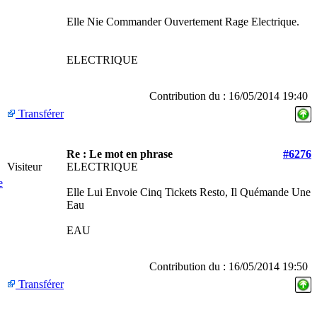
Elle Nie Commander Ouvertement Rage Electrique.
ELECTRIQUE
Contribution du : 16/05/2014 19:40
Transférer
Re : Le mot en phrase
#6276
Visiteur
ELECTRIQUE
e
Elle Lui Envoie Cinq Tickets Resto, Il Quémande Une
Eau
EAU
Contribution du : 16/05/2014 19:50
Transférer