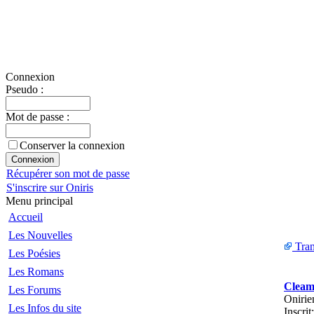
Connexion
Pseudo :
Mot de passe :
Conserver la connexion
Récupérer son mot de passe
S'inscrire sur Oniris
Menu principal
Accueil
Les Nouvelles
Tran
Les Poésies
Les Romans
Cleam
Les Forums
Onirie
Les Infos du site
Inscrit: