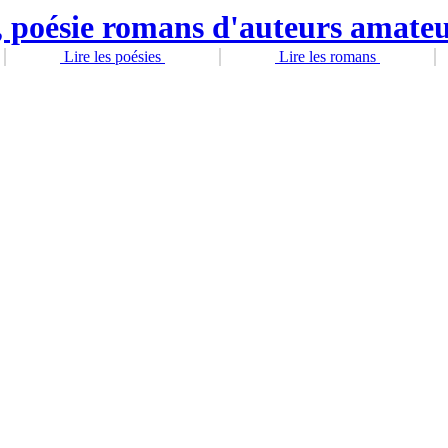
Lire les poésies
Lire les romans