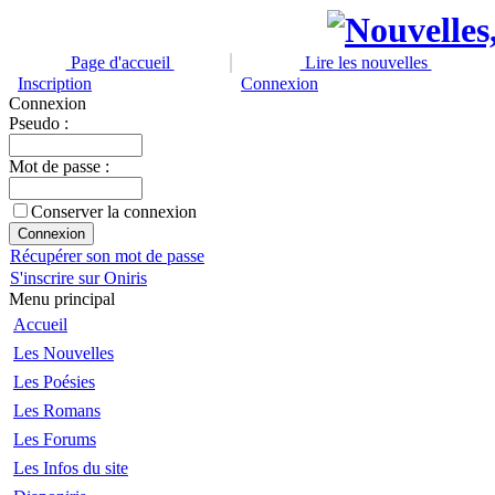
Page d'accueil
Lire les nouvelles
Inscription
Connexion
Connexion
Pseudo :
Mot de passe :
Conserver la connexion
Récupérer son mot de passe
S'inscrire sur Oniris
Menu principal
Accueil
Les Nouvelles
Les Poésies
Les Romans
Les Forums
Les Infos du site