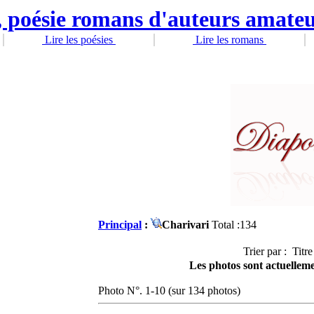
Lire les poésies
Lire les romans
Principal
:
Charivari
Total :134
Trier par : Titre
Les photos sont actuellemen
Photo N°. 1-10 (sur 134 photos)