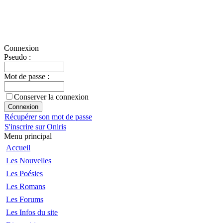
Connexion
Pseudo :
Mot de passe :
Conserver la connexion
Récupérer son mot de passe
S'inscrire sur Oniris
Menu principal
Accueil
Les Nouvelles
Les Poésies
Les Romans
Les Forums
Les Infos du site