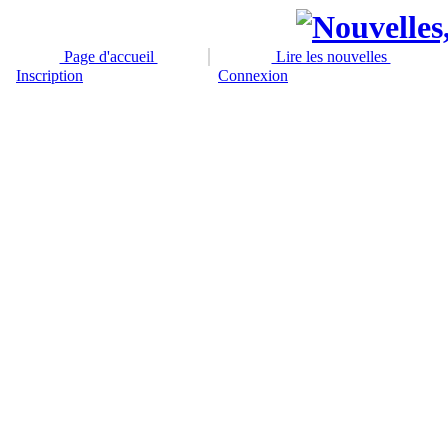
Page d'accueil
Lire les nouvelles
Inscription
Connexion