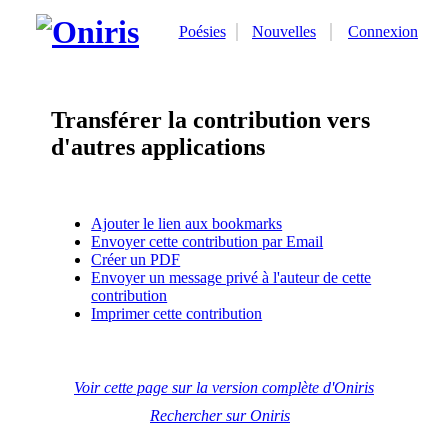
Poésies
Nouvelles
Connexion
Transférer la contribution vers
d'autres applications
Ajouter le lien aux bookmarks
Envoyer cette contribution par Email
Créer un PDF
Envoyer un message privé à l'auteur de cette
contribution
Imprimer cette contribution
Voir cette page sur la version complète d'Oniris
Rechercher sur Oniris