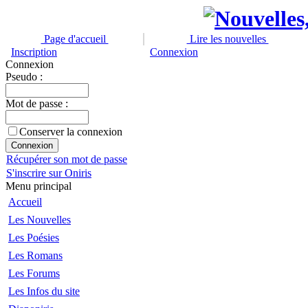
Page d'accueil
Lire les nouvelles
Inscription
Connexion
Connexion
Pseudo :
Mot de passe :
Conserver la connexion
Récupérer son mot de passe
S'inscrire sur Oniris
Menu principal
Accueil
Les Nouvelles
Les Poésies
Les Romans
Les Forums
Les Infos du site