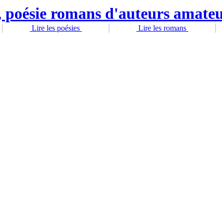
Lire les poésies
Lire les romans