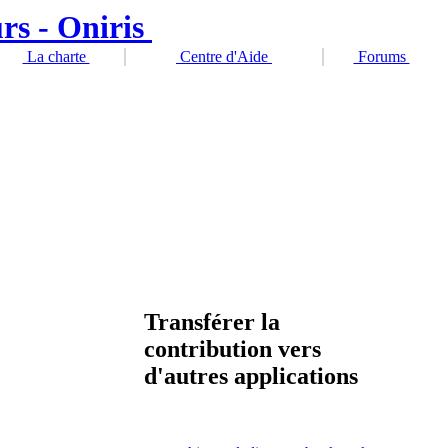
La charte
Centre d'Aide
Forums
Transférer la
contribution vers
d'autres applications