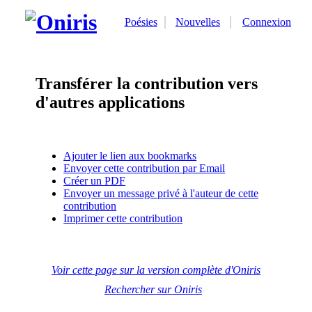
Poésies
Nouvelles
Connexion
Transférer la contribution vers
d'autres applications
Ajouter le lien aux bookmarks
Envoyer cette contribution par Email
Créer un PDF
Envoyer un message privé à l'auteur de cette
contribution
Imprimer cette contribution
Voir cette page sur la version complète d'Oniris
Rechercher sur Oniris