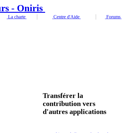
La charte
Centre d'Aide
Forums
Transférer la
contribution vers
d'autres applications