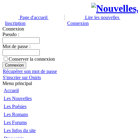
Page d'accueil
Lire les nouvelles
Inscription
Connexion
Connexion
Pseudo :
Mot de passe :
Conserver la connexion
Récupérer son mot de passe
S'inscrire sur Oniris
Menu principal
Accueil
Les Nouvelles
Les Poésies
Les Romans
Les Forums
Les Infos du site