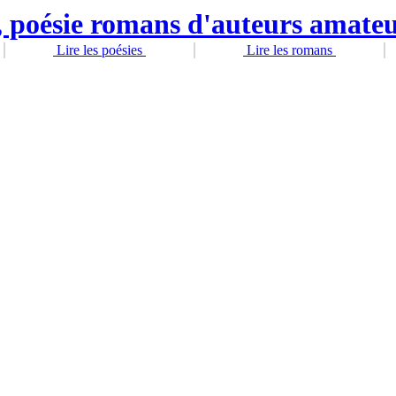
Lire les poésies
Lire les romans