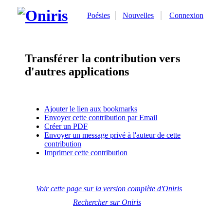
Poésies
Nouvelles
Connexion
Transférer la contribution vers
d'autres applications
Ajouter le lien aux bookmarks
Envoyer cette contribution par Email
Créer un PDF
Envoyer un message privé à l'auteur de cette
contribution
Imprimer cette contribution
Voir cette page sur la version complète d'Oniris
Rechercher sur Oniris