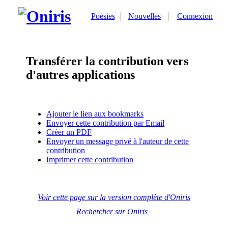
Poésies
Nouvelles
Connexion
Transférer la contribution vers
d'autres applications
Ajouter le lien aux bookmarks
Envoyer cette contribution par Email
Créer un PDF
Envoyer un message privé à l'auteur de cette
contribution
Imprimer cette contribution
Voir cette page sur la version complète d'Oniris
Rechercher sur Oniris