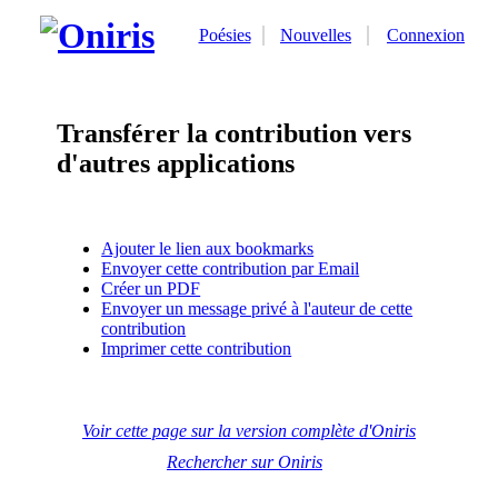
Poésies
Nouvelles
Connexion
Transférer la contribution vers
d'autres applications
Ajouter le lien aux bookmarks
Envoyer cette contribution par Email
Créer un PDF
Envoyer un message privé à l'auteur de cette
contribution
Imprimer cette contribution
Voir cette page sur la version complète d'Oniris
Rechercher sur Oniris