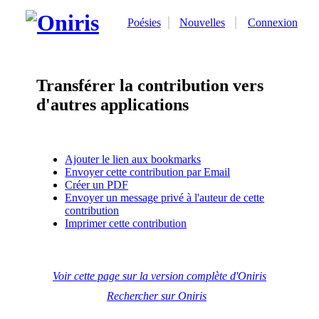
Poésies
Nouvelles
Connexion
Transférer la contribution vers
d'autres applications
Ajouter le lien aux bookmarks
Envoyer cette contribution par Email
Créer un PDF
Envoyer un message privé à l'auteur de cette
contribution
Imprimer cette contribution
Voir cette page sur la version complète d'Oniris
Rechercher sur Oniris