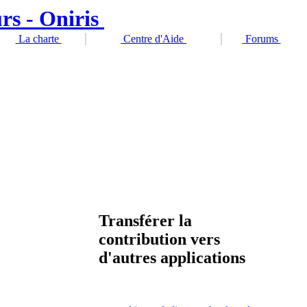
La charte
Centre d'Aide
Forums
Transférer la
contribution vers
d'autres applications