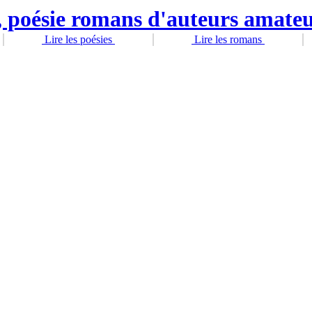
Lire les poésies
Lire les romans