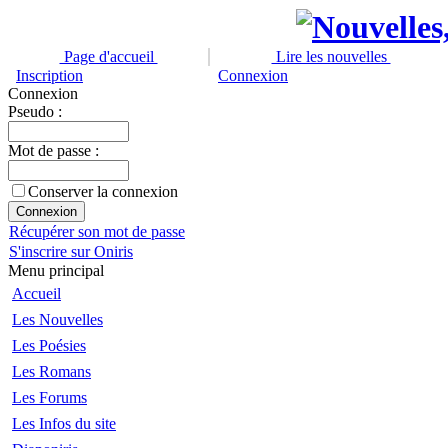
Page d'accueil
Lire les nouvelles
Inscription
Connexion
Connexion
Pseudo :
Mot de passe :
Conserver la connexion
Récupérer son mot de passe
S'inscrire sur Oniris
Menu principal
Accueil
Les Nouvelles
Les Poésies
Les Romans
Les Forums
Les Infos du site