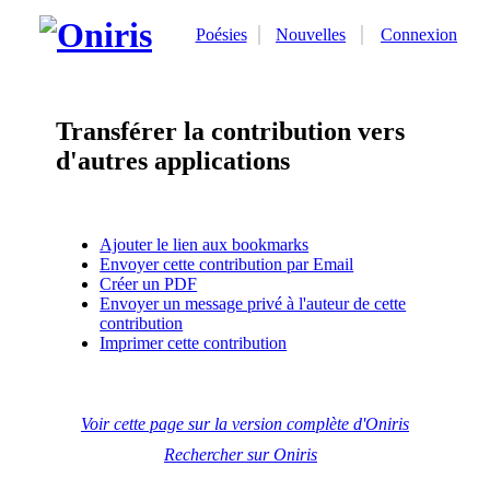
Poésies
Nouvelles
Connexion
Transférer la contribution vers
d'autres applications
Ajouter le lien aux bookmarks
Envoyer cette contribution par Email
Créer un PDF
Envoyer un message privé à l'auteur de cette
contribution
Imprimer cette contribution
Voir cette page sur la version complète d'Oniris
Rechercher sur Oniris