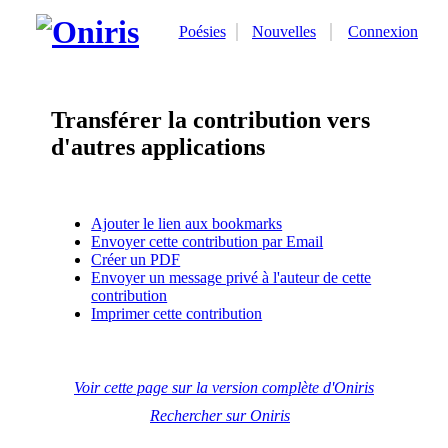
Poésies
Nouvelles
Connexion
Transférer la contribution vers
d'autres applications
Ajouter le lien aux bookmarks
Envoyer cette contribution par Email
Créer un PDF
Envoyer un message privé à l'auteur de cette
contribution
Imprimer cette contribution
Voir cette page sur la version complète d'Oniris
Rechercher sur Oniris