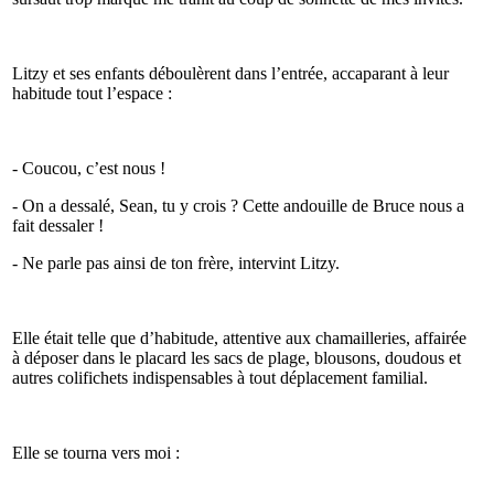
Litzy et ses enfants déboulèrent dans l’entrée, accaparant à leur
habitude tout l’espace :
- Coucou, c’est nous !
- On a dessalé, Sean, tu y crois ? Cette andouille de Bruce nous a
fait dessaler !
- Ne parle pas ainsi de ton frère, intervint Litzy.
Elle était telle que d’habitude, attentive aux chamailleries, affairée
à déposer dans le placard les sacs de plage, blousons, doudous et
autres colifichets indispensables à tout déplacement familial.
Elle se tourna vers moi :