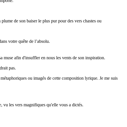
emporte.
a plume de son baiser le plus pur pour des vers chastes ou
ans votre quête de l’absolu.
muse afin d'insuffler en nous les vents de son inspiration.
rait pas.
 métaphoriques ou imagés de cette composition lyrique. Je me suis
 vu les vers magnifiques qu'elle vous a dictés.