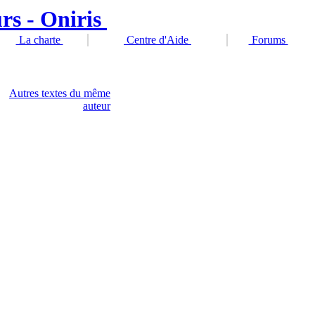
La charte
Centre d'Aide
Forums
Autres textes du même
auteur