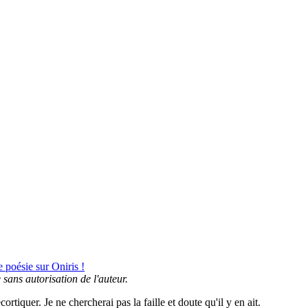
 poésie sur Oniris !
e sans autorisation de l'auteur.
ortiquer. Je ne chercherai pas la faille et doute qu'il y en ait.