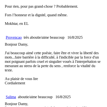
Pour rien, pour pas grand-chose ? Probablement.
Fors l’honneur et la dignité, quand même.
Mokhtar, en EL
Provencao
très aboutie/aime beaucoup
16/8/2025
Bonjour Damy,
J'ai beaucoup aimé cette poésie, faire être et vivre la liberté des
mots...faire barrière à la difficulté, à l'indicible par la force d'un
mot poignant parfois cruel et singulier voués à l'interprétation se
mesurant au stress de la perte du sens , renforce la vitalité du
texte.
Au plaisir de vous lire
Cordialement
Salima
aboutie/aime beaucoup
16/8/2025
Bonjour Damy,