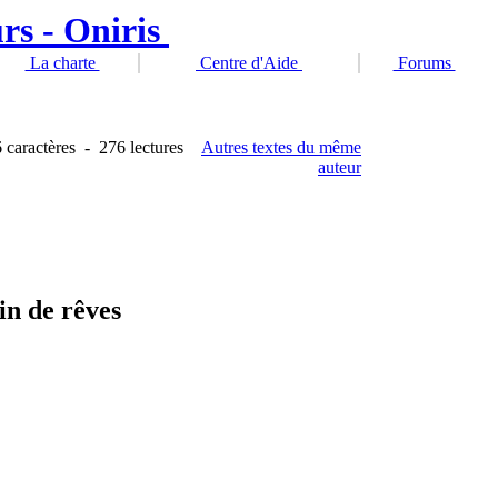
La charte
Centre d'Aide
Forums
 caractères
-
276 lectures
Autres textes du même
auteur
in de rêves