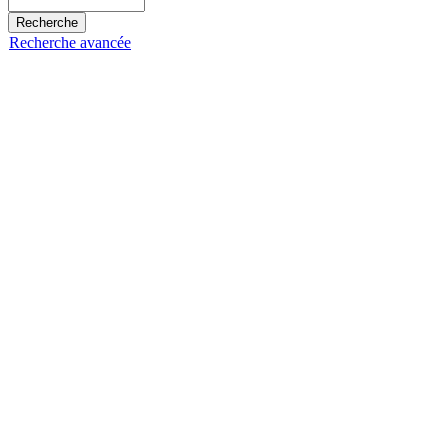
Recherche avancée