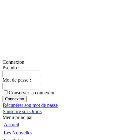
Connexion
Pseudo :
Mot de passe :
Conserver la connexion
Récupérer son mot de passe
S'inscrire sur Oniris
Menu principal
Accueil
Les Nouvelles