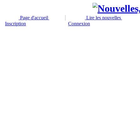
Page d'accueil
Lire les nouvelles
Inscription
Connexion