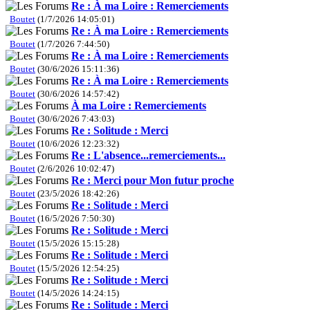
Re : À ma Loire : Remerciements
Boutet
(1/7/2026 14:05:01)
Re : À ma Loire : Remerciements
Boutet
(1/7/2026 7:44:50)
Re : À ma Loire : Remerciements
Boutet
(30/6/2026 15:11:36)
Re : À ma Loire : Remerciements
Boutet
(30/6/2026 14:57:42)
À ma Loire : Remerciements
Boutet
(30/6/2026 7:43:03)
Re : Solitude : Merci
Boutet
(10/6/2026 12:23:32)
Re : L'absence...remerciements...
Boutet
(2/6/2026 10:02:47)
Re : Merci pour Mon futur proche
Boutet
(23/5/2026 18:42:26)
Re : Solitude : Merci
Boutet
(16/5/2026 7:50:30)
Re : Solitude : Merci
Boutet
(15/5/2026 15:15:28)
Re : Solitude : Merci
Boutet
(15/5/2026 12:54:25)
Re : Solitude : Merci
Boutet
(14/5/2026 14:24:15)
Re : Solitude : Merci