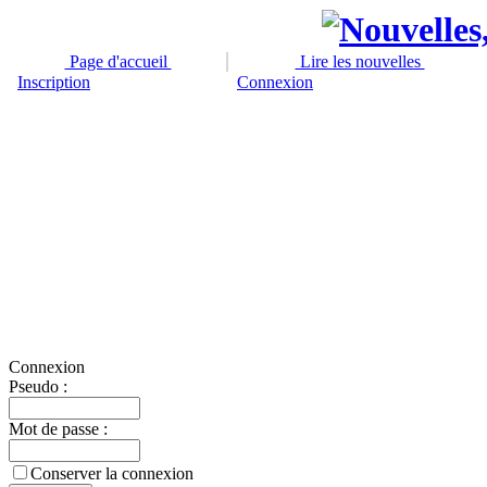
Page d'accueil
Lire les nouvelles
Inscription
Connexion
Connexion
Pseudo :
Mot de passe :
Conserver la connexion