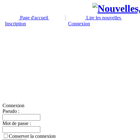
Page d'accueil
Lire les nouvelles
Inscription
Connexion
Connexion
Pseudo :
Mot de passe :
Conserver la connexion