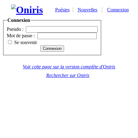
Poésies
Nouvelles
Connexion
Connexion
Pseudo :
Mot de passe :
Se souvenir
Voir cette page sur la version complète d'Oniris
Rechercher sur Oniris