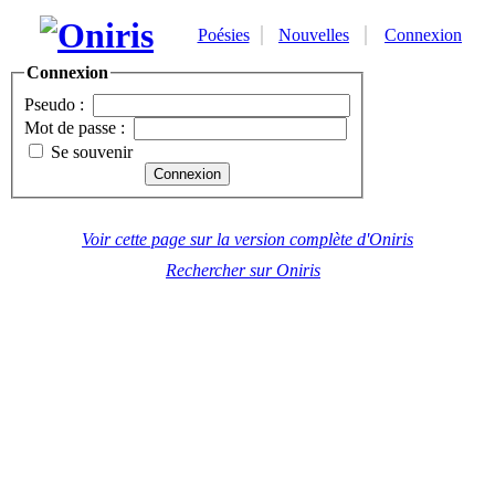
Poésies
Nouvelles
Connexion
Connexion
Pseudo :
Mot de passe :
Se souvenir
Voir cette page sur la version complète d'Oniris
Rechercher sur Oniris