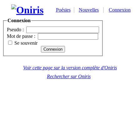
Poésies
Nouvelles
Connexion
Connexion
Pseudo :
Mot de passe :
Se souvenir
Voir cette page sur la version complète d'Oniris
Rechercher sur Oniris