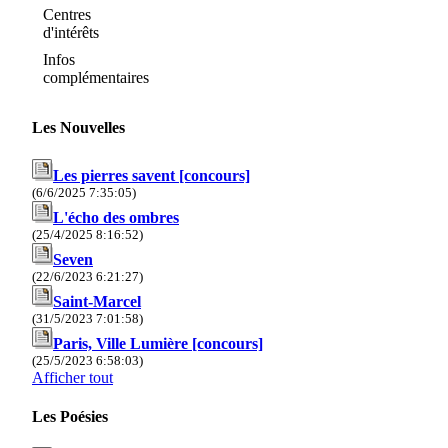
Centres
d'intérêts
Infos
complémentaires
Les Nouvelles
Les pierres savent [concours]
(6/6/2025 7:35:05)
L'écho des ombres
(25/4/2025 8:16:52)
Seven
(22/6/2023 6:21:27)
Saint-Marcel
(31/5/2023 7:01:58)
Paris, Ville Lumière [concours]
(25/5/2023 6:58:03)
Afficher tout
Les Poésies