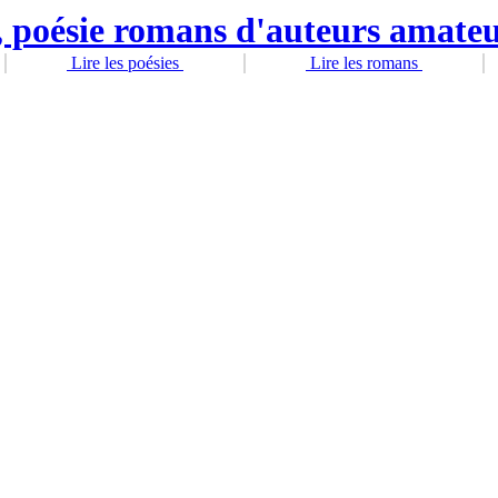
Lire les poésies
Lire les romans