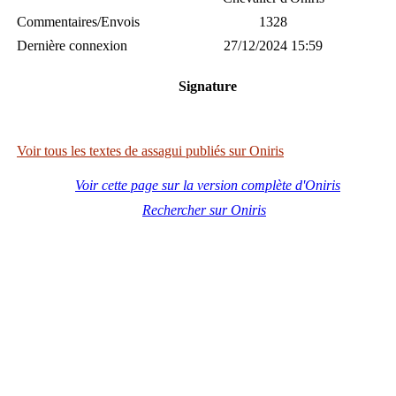
Commentaires/Envois
1328
Dernière connexion
27/12/2024 15:59
Signature
Voir tous les textes de assagui publiés sur Oniris
Voir cette page sur la version complète d'Oniris
Rechercher sur Oniris