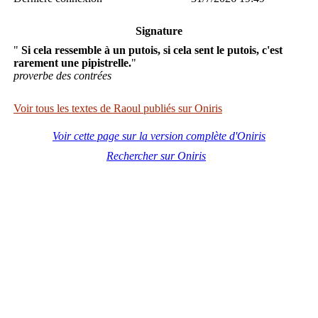
Signature
"
Si cela ressemble à un putois, si cela sent le putois, c'est
rarement une pipistrelle.
"
proverbe des contrées
Voir tous les textes de Raoul publiés sur Oniris
Voir cette page sur la version complète d'Oniris
Rechercher sur Oniris