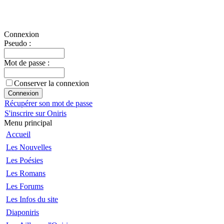
Connexion
Pseudo :
Mot de passe :
Conserver la connexion
Récupérer son mot de passe
S'inscrire sur Oniris
Menu principal
Accueil
Les Nouvelles
Les Poésies
Les Romans
Les Forums
Les Infos du site
Diaponiris