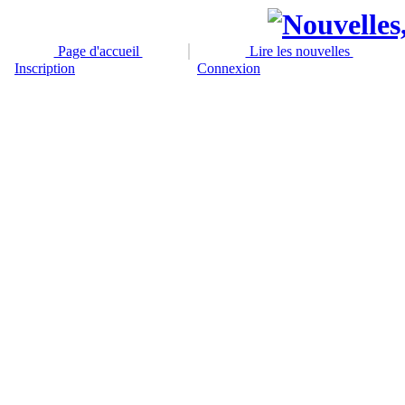
Page d'accueil
Lire les nouvelles
Inscription
Connexion