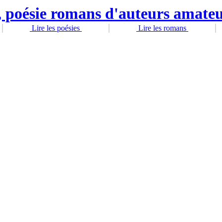
Lire les poésies
Lire les romans