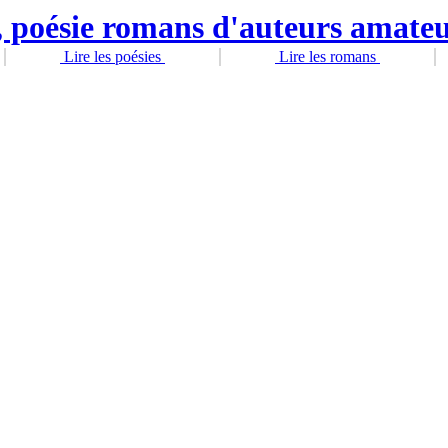
Lire les poésies
Lire les romans