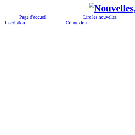
Page d'accueil
Lire les nouvelles
Inscription
Connexion