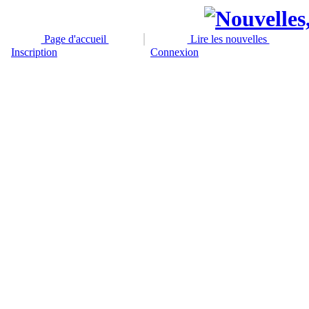
Page d'accueil
Lire les nouvelles
Inscription
Connexion