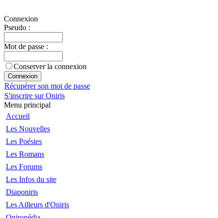
Connexion
Pseudo :
Mot de passe :
Conserver la connexion
Récupérer son mot de passe
S'inscrire sur Oniris
Menu principal
Accueil
Les Nouvelles
Les Poésies
Les Romans
Les Forums
Les Infos du site
Diaponiris
Les Ailleurs d'Oniris
Oniropédia