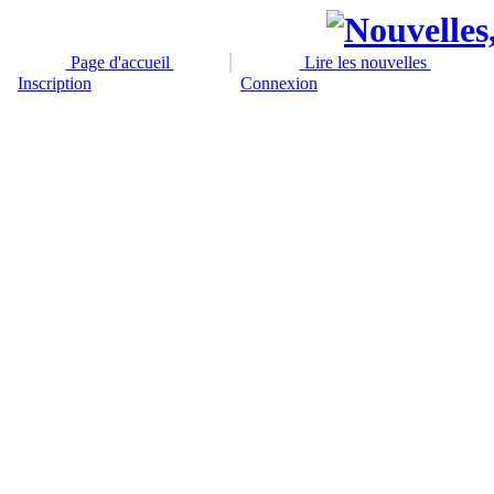
Page d'accueil
Lire les nouvelles
Inscription
Connexion