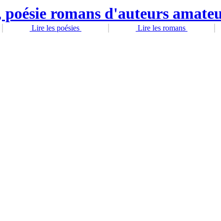
Lire les poésies
Lire les romans