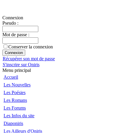
Connexion
Pseudo :
Mot de passe :
Conserver la connexion
Récupérer son mot de passe
S'inscrire sur Oniris
Menu principal
Accueil
Les Nouvelles
Les Poésies
Les Romans
Les Forums
Les Infos du site
Diaponiris
Les Ailleurs d'Oniris