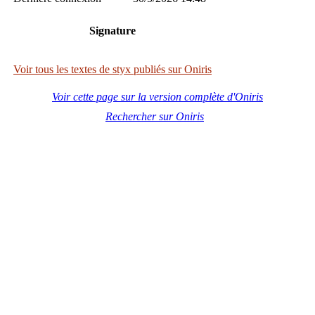
Signature
Voir tous les textes de styx publiés sur Oniris
Voir cette page sur la version complète d'Oniris
Rechercher sur Oniris