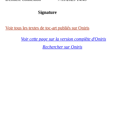
Signature
Voir tous les textes de toc-art publiés sur Oniris
Voir cette page sur la version complète d'Oniris
Rechercher sur Oniris