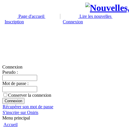
Page d'accueil
Lire les nouvelles
Inscription
Connexion
Connexion
Pseudo :
Mot de passe :
Conserver la connexion
Récupérer son mot de passe
S'inscrire sur Oniris
Menu principal
Accueil