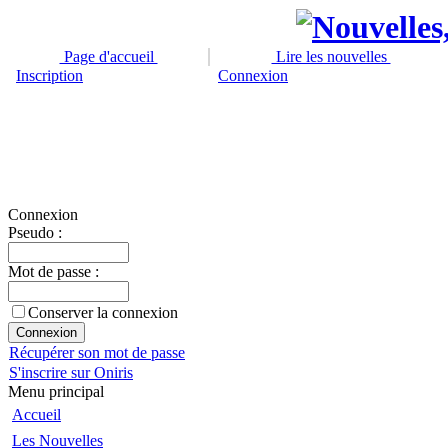
Page d'accueil
Lire les nouvelles
Inscription
Connexion
Connexion
Pseudo :
Mot de passe :
Conserver la connexion
Récupérer son mot de passe
S'inscrire sur Oniris
Menu principal
Accueil
Les Nouvelles