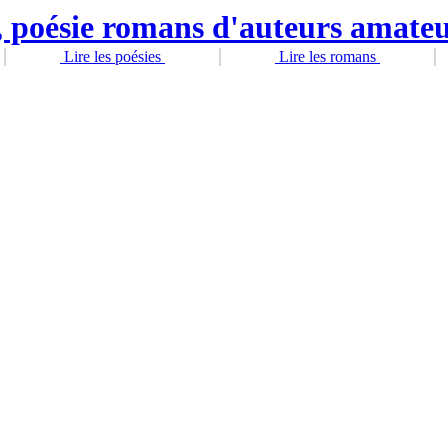
Lire les poésies
Lire les romans