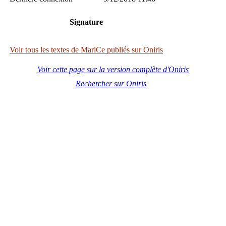
Signature
Voir tous les textes de MariCe publiés sur Oniris
Voir cette page sur la version complète d'Oniris
Rechercher sur Oniris