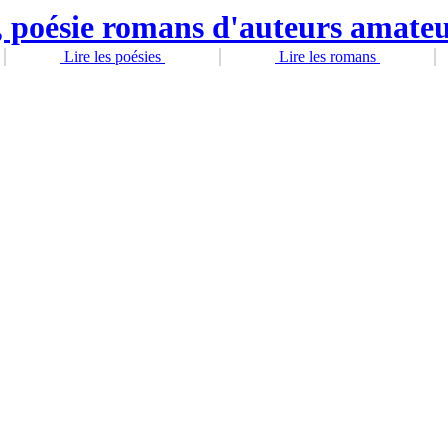
Lire les poésies
Lire les romans