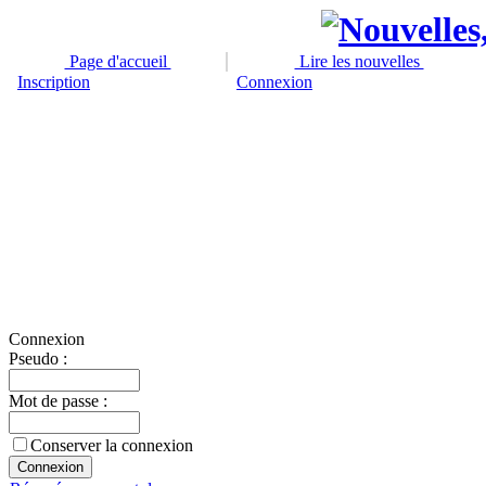
Page d'accueil
Lire les nouvelles
Inscription
Connexion
Connexion
Pseudo :
Mot de passe :
Conserver la connexion